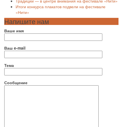
Традиции — в центре внимания на фестивале «Нити»
Итоги конкурса плакатов подвели на фестивале
«Нити»
Напишите нам
Ваше имя
Ваш e-mail
Тема
Сообщение